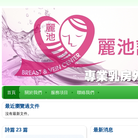
首頁
關於我們
服務項目
聯絡我們
最近瀏覽過文件
沒有最新文件。
詩篇 23 篇
最新消息