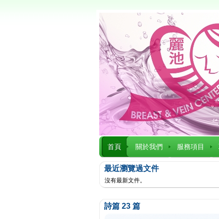
首頁
關於我們
服務項目
最近瀏覽過文件
沒有最新文件。
詩篇 23 篇