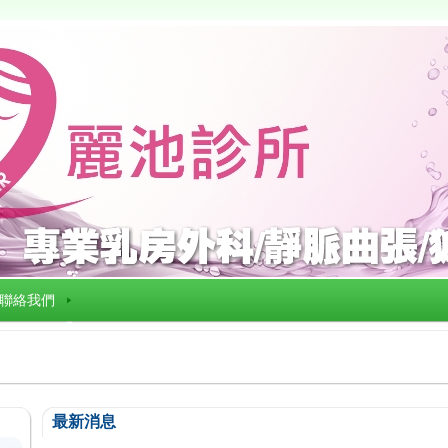
聯絡我們
最新消息